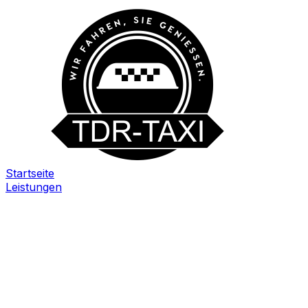
Startseite
Leistungen