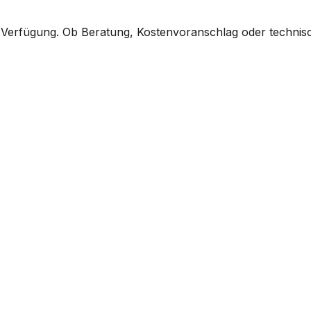
 Verfügung. Ob Beratung, Kostenvoranschlag oder technisc