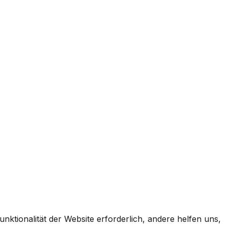
ktionalität der Website erforderlich, andere helfen uns,