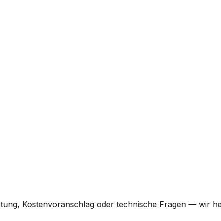
tung, Kostenvoranschlag oder technische Fragen — wir hel