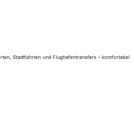
rten, Stadtfahrten und Flughafentransfers – komfortabel