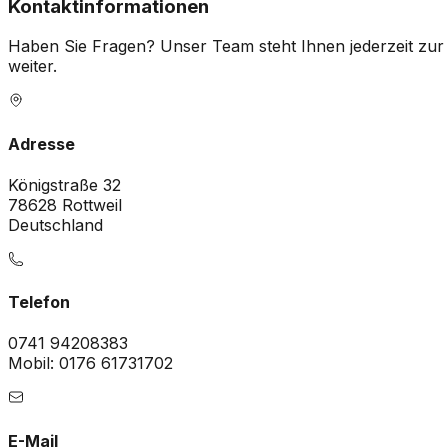
Kontaktinformationen
Haben Sie Fragen? Unser Team steht Ihnen jederzeit zur
weiter.
Adresse
Königstraße 32
78628
Rottweil
Deutschland
Telefon
0741 94208383
Mobil:
0176 61731702
E-Mail