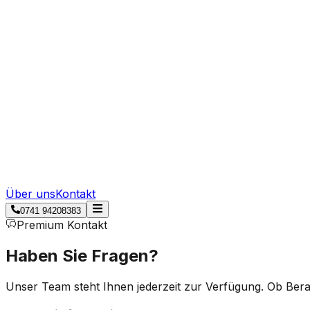
Über uns
Kontakt
0741 94208383
Premium Kontakt
Haben Sie
Fragen?
Unser Team steht Ihnen jederzeit zur Verfügung. Ob Bera