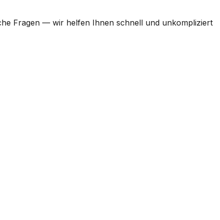
he Fragen — wir helfen Ihnen schnell und unkompliziert