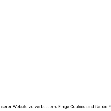
rer Website zu verbessern. Einige Cookies sind für die Fun