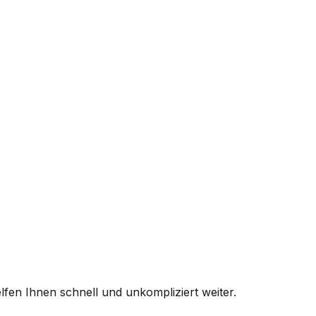
fen Ihnen schnell und unkompliziert weiter.