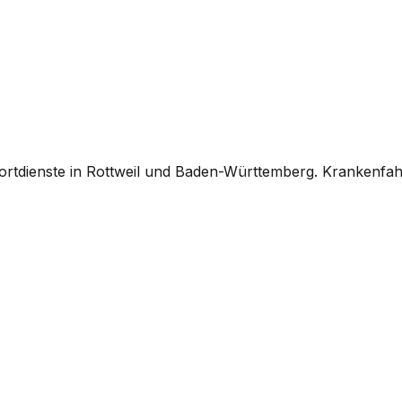
ortdienste in Rottweil und Baden-Württemberg. Krankenfah